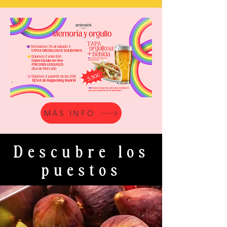
MÁS INFO
Descubre los
puestos