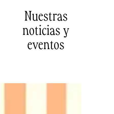
Nuestras
noticias y
eventos